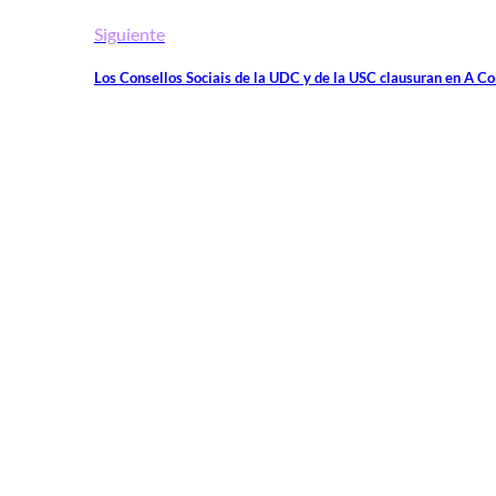
Siguiente
Los Consellos Sociais de la UDC y de la USC clausuran en A Co