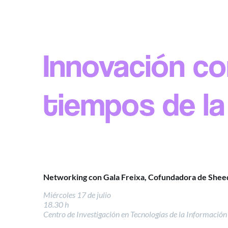
Innovación co
tiempos de la
Networking con Gala Freixa, Cofundadora de Shee
Miércoles 17 de julio
18.30 h
Centro de Investigación en Tecnologías de la Informació