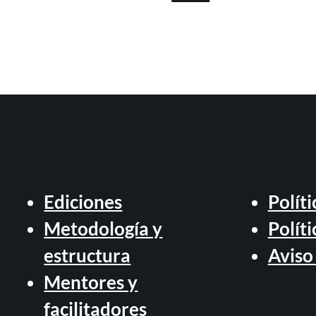
Ediciones
Políti
Metodología y
Polít
estructura
Aviso 
Mentores y
facilitadores