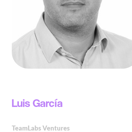
Luis García
TeamLabs Ventures