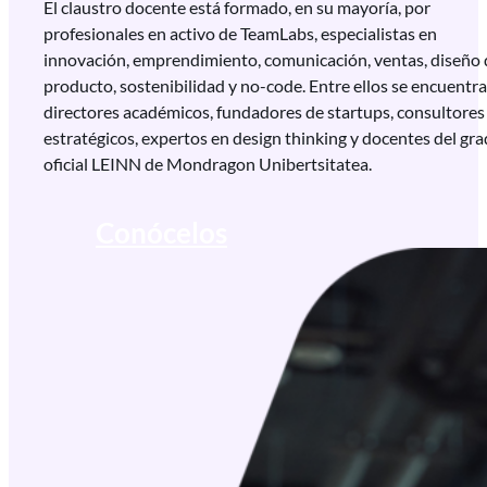
El claustro docente está formado, en su mayoría, por
profesionales en activo de TeamLabs, especialistas en
innovación, emprendimiento, comunicación, ventas, diseño 
producto, sostenibilidad y no-code. Entre ellos se encuentr
directores académicos, fundadores de startups, consultores
estratégicos, expertos en design thinking y docentes del gr
oficial LEINN de Mondragon Unibertsitatea.
Conócelos