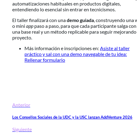
automatizaciones habituales en productos digitales,
entendiendo lo esencial sin entrar en tecnicismos.
El taller finalizará con una
demo guiada
, construyendo una 
o mini
app
paso a paso, para que cada participante salga con
una base real y un método replicable para seguir mejorando
proyecto.
Más información e inscripciones en:
Asiste al taller
práctico y sal con una demo navegable de tu idea:
Rellenar formulario
Anterior
Los Consellos Sociales de la UDC y la USC lanzan AddVenture 2026
Siguiente