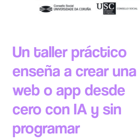
Un taller práctico
enseña a crear una
web o app desde
cero con IA y sin
programar